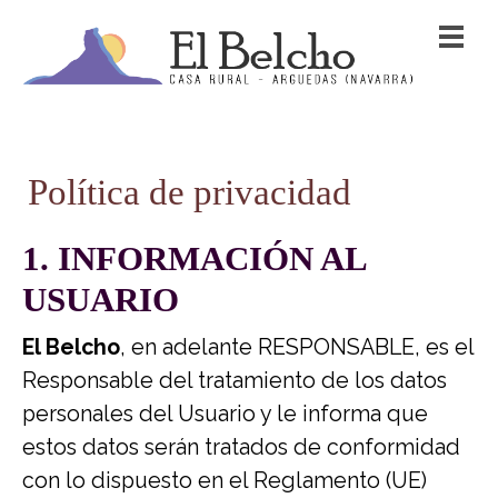
Política de privacidad
1. INFORMACIÓN AL
USUARIO
El Belcho
, en adelante RESPONSABLE, es el
Responsable del tratamiento de los datos
personales del Usuario y le informa que
estos datos serán tratados de conformidad
con lo dispuesto en el Reglamento (UE)