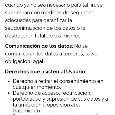
cuando ya no sea necesario para tal fin, se
suprimirán con medidas de seguridad
adecuadas para garantizar la
seudonimización de los datos o la
destrucción total de los mismos.
Comunicación de los datos
: No se
comunicarán los datos a terceros, salvo
obligación legal.
Derechos que asisten al Usuario:
Derecho a retirar el consentimiento en
cualquier momento.
Derecho de acceso, rectificación,
portabilidad y supresión de sus datos y a
la limitación u oposición al su
tratamiento.