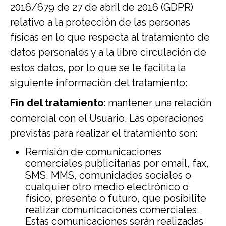
2016/679 de 27 de abril de 2016 (GDPR)
relativo a la protección de las personas
físicas en lo que respecta al tratamiento de
datos personales y a la libre circulación de
estos datos, por lo que se le facilita la
siguiente información del tratamiento:
Fin del tratamiento
: mantener una relación
comercial con el Usuario. Las operaciones
previstas para realizar el tratamiento son:
Remisión de comunicaciones
comerciales publicitarias por email, fax,
SMS, MMS, comunidades sociales o
cualquier otro medio electrónico o
físico, presente o futuro, que posibilite
realizar comunicaciones comerciales.
Estas comunicaciones serán realizadas