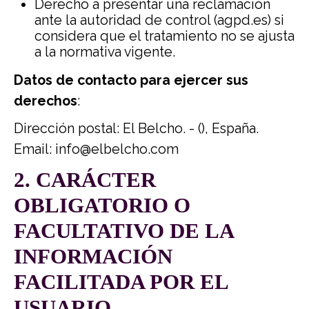
Derecho a presentar una reclamación
ante la autoridad de control (agpd.es) si
considera que el tratamiento no se ajusta
a la normativa vigente.
Datos de contacto para ejercer sus
derechos
:
Dirección postal: El Belcho. - (), España.
Email: info@
elbelcho.com
2. CARÁCTER
OBLIGATORIO O
FACULTATIVO DE LA
INFORMACIÓN
FACILITADA POR EL
USUARIO