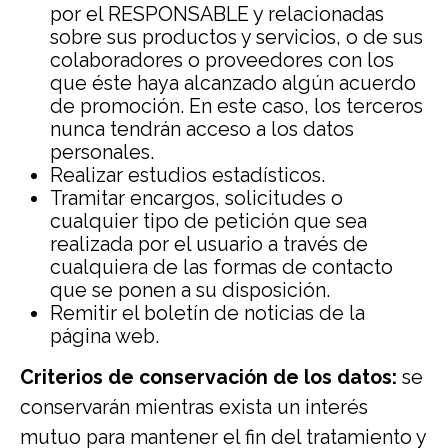
por el RESPONSABLE y relacionadas
sobre sus productos y servicios, o de sus
colaboradores o proveedores con los
que éste haya alcanzado algún acuerdo
de promoción. En este caso, los terceros
nunca tendrán acceso a los datos
personales.
Realizar estudios estadísticos.
Tramitar encargos, solicitudes o
cualquier tipo de petición que sea
realizada por el usuario a través de
cualquiera de las formas de contacto
que se ponen a su disposición.
Remitir el boletín de noticias de la
página web.
Criterios de conservación de los datos:
se
conservarán mientras exista un interés
mutuo para mantener el fin del tratamiento y