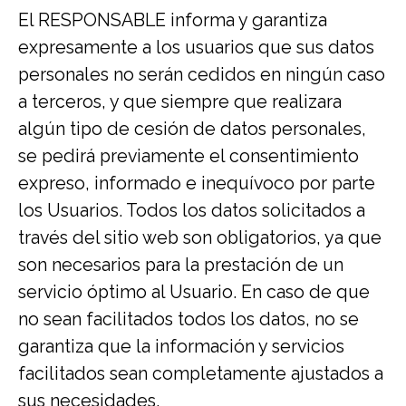
El RESPONSABLE informa y garantiza
expresamente a los usuarios que sus datos
personales no serán cedidos en ningún caso
a terceros, y que siempre que realizara
algún tipo de cesión de datos personales,
se pedirá previamente el consentimiento
expreso, informado e inequívoco por parte
los Usuarios. Todos los datos solicitados a
través del sitio web son obligatorios, ya que
son necesarios para la prestación de un
servicio óptimo al Usuario. En caso de que
no sean facilitados todos los datos, no se
garantiza que la información y servicios
facilitados sean completamente ajustados a
sus necesidades.