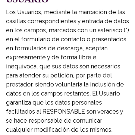
Los Usuarios, mediante la marcación de las
casillas correspondientes y entrada de datos
en los campos, marcados con un asterisco (*)
en el formulario de contacto o presentados
en formularios de descarga, aceptan
expresamente y de forma libre e
inequívoca, que sus datos son necesarios
para atender su petición, por parte del
prestador, siendo voluntaria la inclusión de
datos en los campos restantes. El Usuario
garantiza que los datos personales
facilitados al RESPONSABLE son veraces y
se hace responsable de comunicar
cualquier modificación de los mismos.